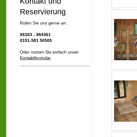
Kontakt und
Reservierung
Rufen Sie uns gerne an:
06303 - 984361
0151-581 50505
Oder nutzen Sie einfach unser
Kontaktformular
.