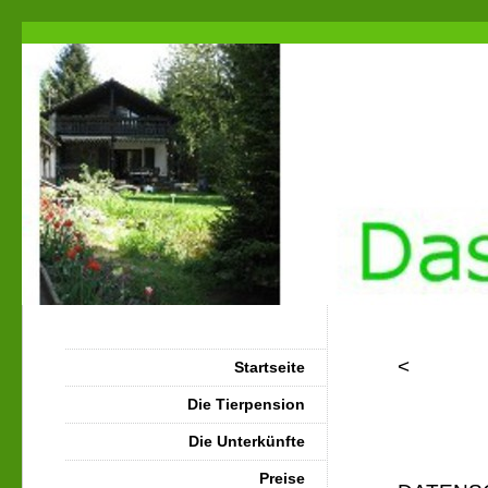
<
Startseite
Die Tierpension
Die Unterkünfte
Preise